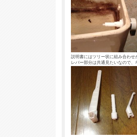
説明書にはツリー状に組み合わせ
レバー部分は共通見たいなので、