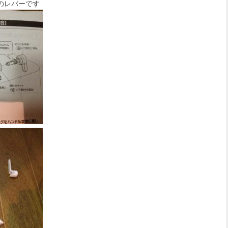
のレバーです