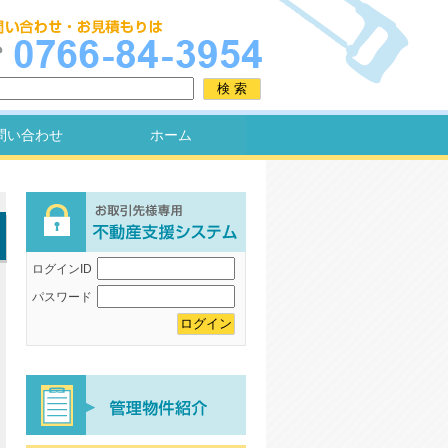
問い合わせ
ホーム
ログインID
パスワード