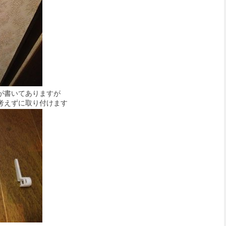
が書いてありますが
考えずに取り付けます