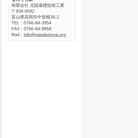
有限会社 北陸基礎技術工業
〒934-0092
富山県高岡市中曾根26-2
TEL：0766-84-3954
FAX：0766-84-9858
Mail：
info@nandemoya.org