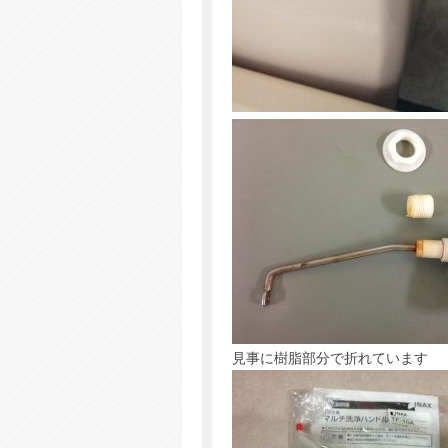
見事に樹脂部分で折れています