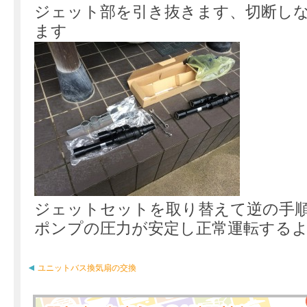
ジェット部を引き抜きます、切断し
ます
ジェットセットを取り替えて逆の手
ポンプの圧力が安定し正常運転する
ユニットバス換気扇の交換