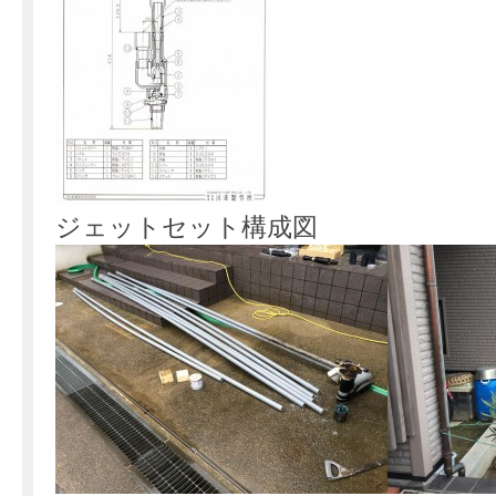
ジェットセット構成図